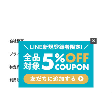
始
予
定
会社概要
プライバシーポリシー
特定商取引法に基づく表記
利用規約
Facebook
Twitter
Instagram