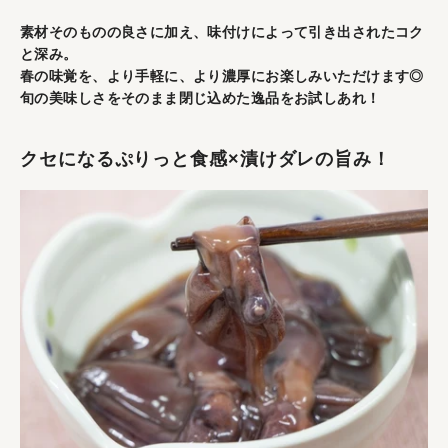
素材そのものの良さに加え、味付けによって引き出されたコク
と深み。
春の味覚を、より手軽に、より濃厚にお楽しみいただけます◎
旬の美味しさをそのまま閉じ込めた逸品をお試しあれ！
クセになるぷりっと食感×漬けダレの旨み！