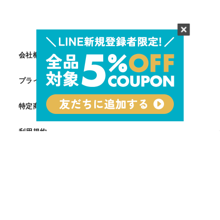
会社概要
プライバシーポリシー
特定商取引法に基づく表記
利用規約
Facebook
Twitter
Instagram
© 2026 sanchoku - All Rights Reserved.