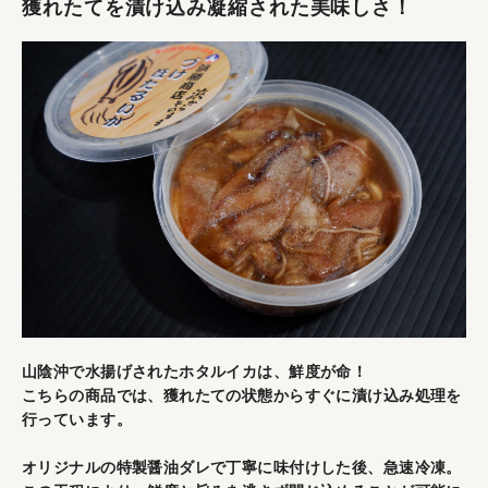
獲れたてを漬け込み凝縮された美味しさ！
山陰沖で水揚げされたホタルイカは、鮮度が命！
こちらの商品では、獲れたての状態からすぐに漬け込み処理を
行っています。
オリジナルの特製醤油ダレで丁寧に味付けした後、急速冷凍。