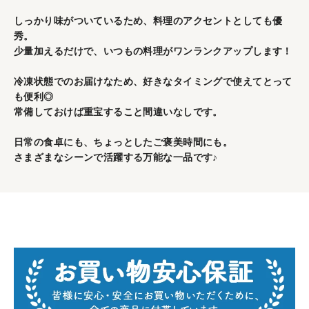
しっかり味がついているため、料理のアクセントとしても優
秀。
少量加えるだけで、いつもの料理がワンランクアップします！
冷凍状態でのお届けなため、好きなタイミングで使えてとって
も便利◎
常備しておけば重宝すること間違いなしです。
日常の食卓にも、ちょっとしたご褒美時間にも。
さまざまなシーンで活躍する万能な一品です♪