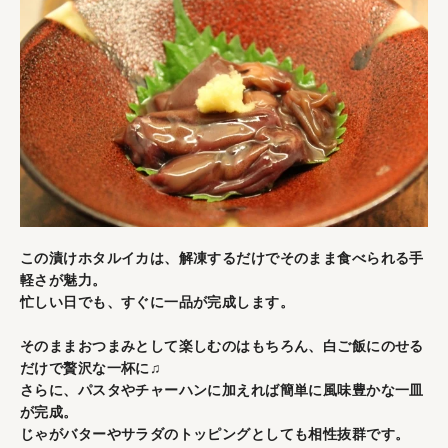
この漬けホタルイカは、解凍するだけでそのまま食べられる手
軽さが魅力。
忙しい日でも、すぐに一品が完成します。
そのままおつまみとして楽しむのはもちろん、白ご飯にのせる
だけで贅沢な一杯に♫
さらに、パスタやチャーハンに加えれば簡単に風味豊かな一皿
が完成。
じゃがバターやサラダのトッピングとしても相性抜群です。