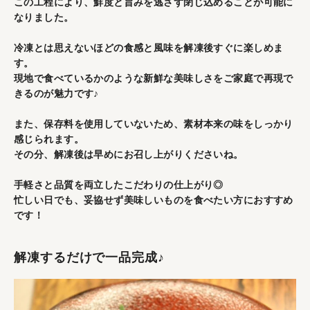
この工程により、鮮度と旨みを逃さず閉じ込めることが可能に
なりました。
冷凍とは思えないほどの食感と風味を解凍後すぐに楽しめま
す。
現地で食べているかのような新鮮な美味しさをご家庭で再現で
きるのが魅力です♪
また、保存料を使用していないため、素材本来の味をしっかり
感じられます。
その分、解凍後は早めにお召し上がりくださいね。
手軽さと品質を両立したこだわりの仕上がり◎
忙しい日でも、妥協せず美味しいものを食べたい方におすすめ
です！
解凍するだけで一品完成♪