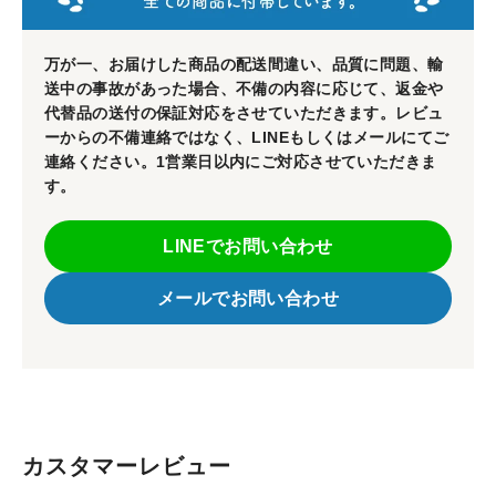
万が一、お届けした商品の配送間違い、品質に問題、輸
送中の事故があった場合、不備の内容に応じて、返金や
代替品の送付の保証対応をさせていただきます。レビュ
ーからの不備連絡ではなく、LINEもしくはメールにてご
連絡ください。1営業日以内にご対応させていただきま
す。
LINEでお問い合わせ
メールでお問い合わせ
カスタマーレビュー