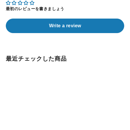
最初のレビューを書きましょう
Write a review
最近チェックした商品