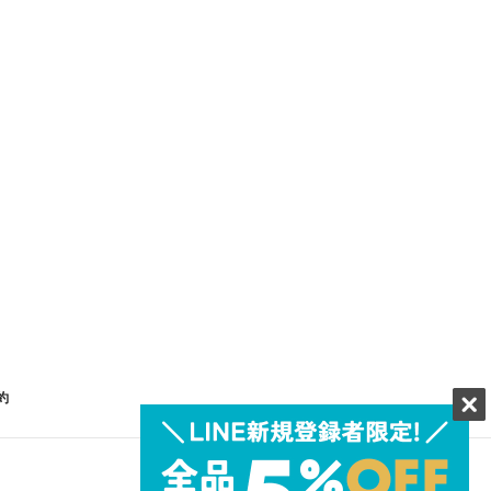
約
Facebook
Twitter
Instagram