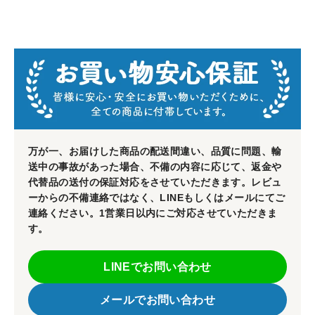
万が一、お届けした商品の配送間違い、品質に問題、輸
送中の事故があった場合、不備の内容に応じて、返金や
代替品の送付の保証対応をさせていただきます。レビュ
ーからの不備連絡ではなく、LINEもしくはメールにてご
連絡ください。1営業日以内にご対応させていただきま
す。
LINEでお問い合わせ
メールでお問い合わせ