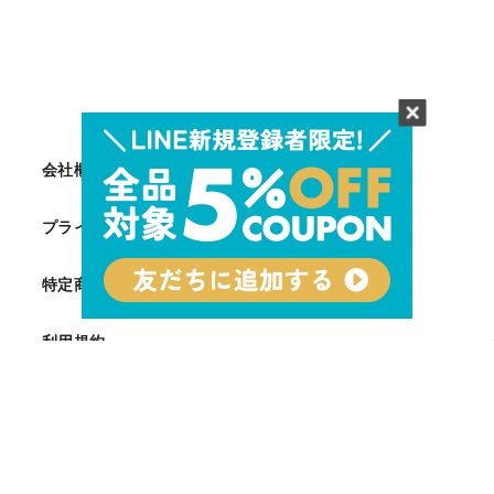
会社概要
プライバシーポリシー
特定商取引法に基づく表記
利用規約
Facebook
Twitter
Instagram