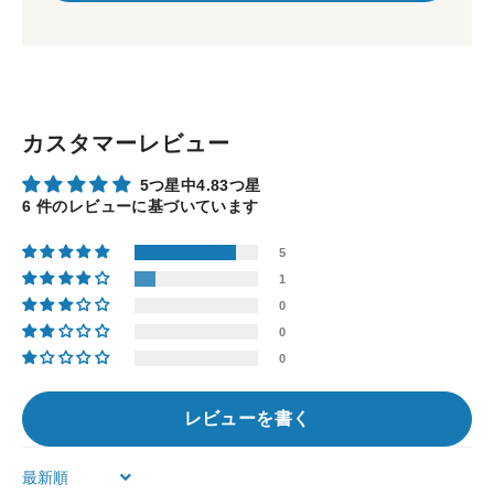
カスタマーレビュー
5つ星中4.83つ星
6 件のレビューに基づいています
5
1
0
0
0
レビューを書く
Sort by