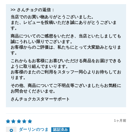
>>
さんチョク
の返信：
当店でのお買い物ありがとうございました。
また、レビューを投稿いただき誠にありがとうございま
す。
商品についてのご感想をいただき、当店といたしましても
誠にうれしい限りでございます。
お客様からのご評価は、私たちにとって大変励みとなりま
す。
これからもお客様にお喜びいただける商品をお届けできる
ように取り組んでまいります。
お客様のまたのご利用をスタッフ一同心よりお待ちしてお
ります。
その他、商品についてご不明点等ございましたらお気軽に
お問合せくださいませ。
さんチョクカスタマーサポート
1ヶ月前
ダーリンのつま