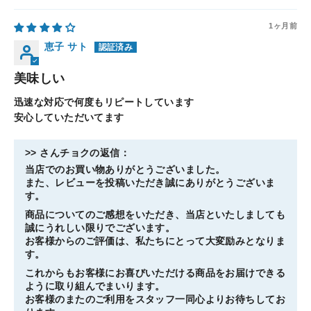
1ヶ月前
恵子 サト
美味しい
迅速な対応で何度もリピートしています
安心していただいてます
>>
さんチョク
の返信：
当店でのお買い物ありがとうございました。
また、レビューを投稿いただき誠にありがとうございま
す。
商品についてのご感想をいただき、当店といたしましても
誠にうれしい限りでございます。
お客様からのご評価は、私たちにとって大変励みとなりま
す。
これからもお客様にお喜びいただける商品をお届けできる
ように取り組んでまいります。
お客様のまたのご利用をスタッフ一同心よりお待ちしてお