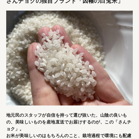
さんチョクの独自ブランド「因幡の白兎米」
地元民のスタッフが自信を持って選び抜いた、山陰の良いも
の、美味しいものを産地直送でお届けするのが、この「さんチ
ョク」。
お米が美味しいのはもちろんのこと、栽培過程で環境にも配慮