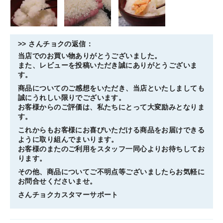
>>
さんチョク
の返信：
当店でのお買い物ありがとうございました。
また、レビューを投稿いただき誠にありがとうございま
す。
商品についてのご感想をいただき、当店といたしましても
誠にうれしい限りでございます。
お客様からのご評価は、私たちにとって大変励みとなりま
す。
これからもお客様にお喜びいただける商品をお届けできる
ように取り組んでまいります。
お客様のまたのご利用をスタッフ一同心よりお待ちしてお
ります。
その他、商品についてご不明点等ございましたらお気軽に
お問合せくださいませ。
さんチョクカスタマーサポート