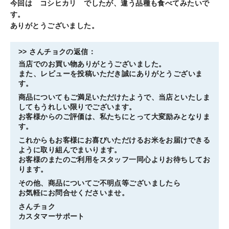
今回は コシヒカリ でしたが、違う品種も食べてみたいで
す。
ありがとうございました。
>>
さんチョク
の返信：
当店でのお買い物ありがとうございました。
また、レビューを投稿いただき誠にありがとうございま
す。
商品についてもご満足いただけたようで、当店といたしま
してもうれしい限りでございます。
お客様からのご評価は、私たちにとって大変励みとなりま
す。
これからもお客様にお喜びいただけるお米をお届けできる
ように取り組んでまいります。
お客様のまたのご利用をスタッフ一同心よりお待ちしてお
ります。
その他、商品についてご不明点等ございましたら
お気軽にお問合せくださいませ。
さんチョク
カスタマーサポート