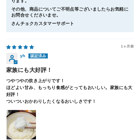
ります。
その他、商品についてご不明点等ございましたらお気軽に
お問合せくださいませ。
さんチョクカスタマーサポート
1ヶ月前
yh
家族にも大好評！
つやつやの炊き上がりです！
ほどよい甘み、もっちり食感がとってもおいしい。家族にも大
好評！
ついついおかわりしたくなるおいしさです！