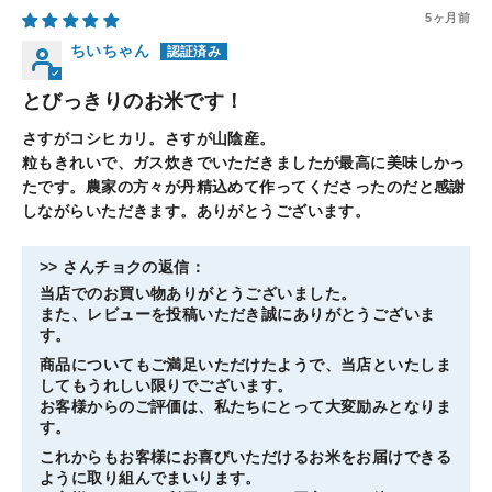
5ヶ月前
ちいちゃん
とびっきりのお米です！
さすがコシヒカリ。さすが山陰産。
粒もきれいで、ガス炊きでいただきましたが最高に美味しかっ
たです。農家の方々が丹精込めて作ってくださったのだと感謝
しながらいただきます。ありがとうございます。
>>
さんチョク
の返信：
当店でのお買い物ありがとうございました。
また、レビューを投稿いただき誠にありがとうございま
す。
商品についてもご満足いただけたようで、当店といたしま
してもうれしい限りでございます。
お客様からのご評価は、私たちにとって大変励みとなりま
す。
これからもお客様にお喜びいただけるお米をお届けできる
ように取り組んでまいります。