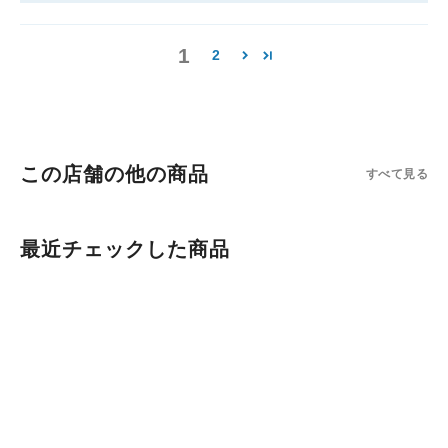
1
2
この店舗の他の商品
すべて見る
最近チェックした商品