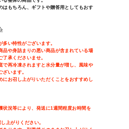
いる整体の商品です。
のはもちろん、ギフトや贈答用としてもおす
ら
が多い特性がございます。
商品や身詰まりの悪い商品が含まれている場
ご了承くださいませ。
庭で再冷凍されますと水分量が増し、風味や
ございます。
めにお召し上がりいただくことをおすすめし
獲状況等により、発送に1週間程度お時間を
。
召し上がりください。