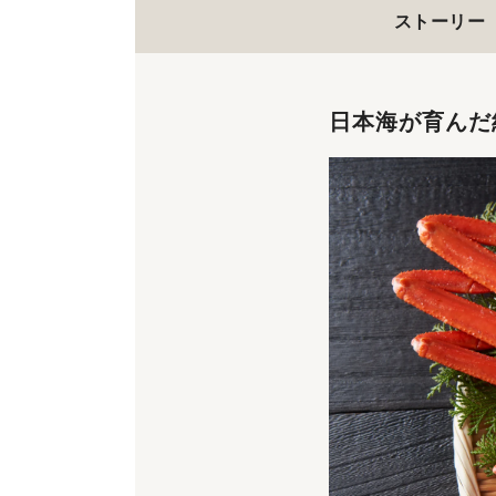
ストーリー
日本海が育んだ