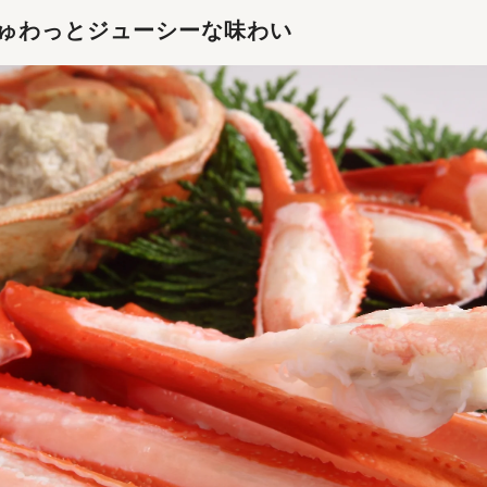
ゅわっとジューシーな味わい