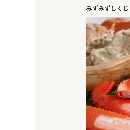
みずみずしくじ