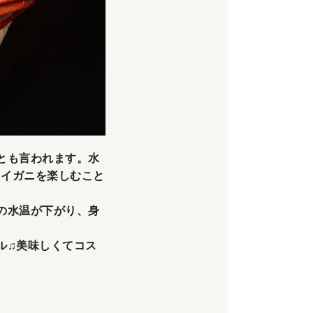
とも言われます。水
ワイガニを楽しむこと
の水温が下がり、身
ル♫美味しくてコス