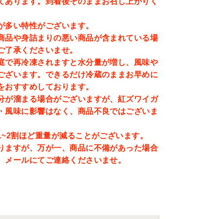
てあります。到着後そのままお召し上がりく
が多い特性がございます。
商品や身詰まりの悪い商品が含まれている場
ご了承くださいませ。
庭で再冷凍されますと水分量が増し、風味や
ございます。
できるだけ冷蔵のままお早めに
をおすすめしております。
分が溜まる場合がございますが、紅ズワイガ
・風味に影響はなく、商品不良ではございま
1~2割ほど重量が減ることがございます。
りますが、万が一、商品に不備があった場合
、メールにてご連絡くださいませ。