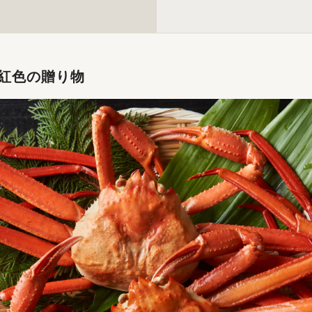
紅色の贈り物