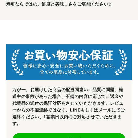
港町ならではの、鮮度と美味しさをご堪能ください♫
万が一、お届けした商品の配送間違い、品質に問題、輸
送中の事故があった場合、不備の内容に応じて、返金や
代替品の送付の保証対応をさせていただきます。レビュ
ーからの不備連絡ではなく、LINEもしくはメールにてご
連絡ください。1営業日以内にご対応させていただきま
す。