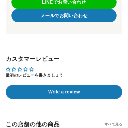
LINEでお問い合わせ
メールでお問い合わせ
カスタマーレビュー
最初のレビューを書きましょう
Write a review
この店舗の他の商品
すべて見る