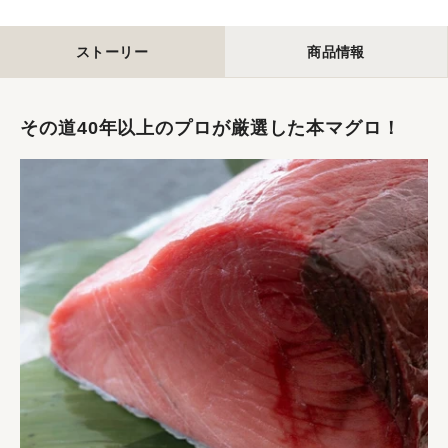
ストーリー
商品情報
その道40年以上のプロが厳選した本マグロ！