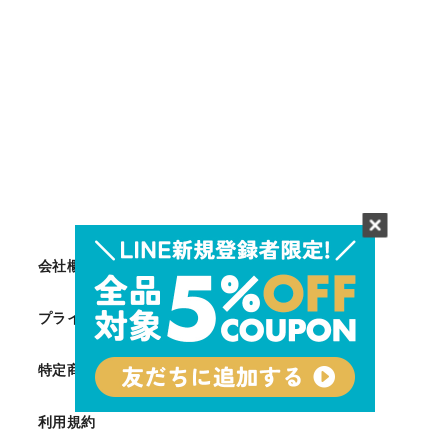
会社概要
プライバシーポリシー
特定商取引法に基づく表記
利用規約