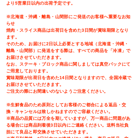
より5営業日以内の出荷予定です。
※北海道・沖縄・離島・山間部にご発送のお客様へ重要なお知
らせ
焼肉・スライス商品は出荷日を含めた3日間が賞味期限となり
ます。
そのため、お届けに2日以上必要とする地域（北海道・沖縄・
離島・山間部）に発送をする際は、すべての商品を「冷凍」で
お届けさせていただきます。
なお、ステーキ・ブロック商品に関しましては真空パックにて
ご用意しております。
賞味期限が出荷日を含めた14日間となりますので、全国冷蔵で
お届けさせていただきます。
ご注文の際にお間違いのないようご注意ください。
※生鮮食品のため原則としてお客様のご都合による返品・交
換・キャンセルは致しかねますのでご容赦ください。
※商品の品質には万全を期していますが、万一商品に問題があ
る場合には商品到着後3日以内にご連絡ください。送料当社負
担にて良品と即交換させていただきます。