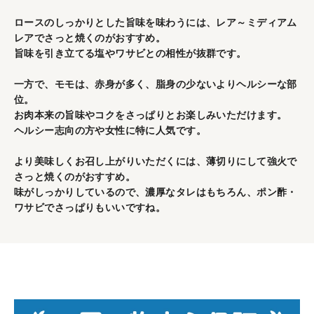
ロースのしっかりとした旨味を味わうには、レア～ミディアム
レアでさっと焼くのがおすすめ。
旨味を引き立てる塩やワサビとの相性が抜群です。
一方で、モモは、赤身が多く、脂身の少ないよりヘルシーな部
位。
お肉本来の旨味やコクをさっぱりとお楽しみいただけます。
ヘルシー志向の方や女性に特に人気です。
より美味しくお召し上がりいただくには、薄切りにして強火で
さっと焼くのがおすすめ。
味がしっかりしているので、濃厚なタレはもちろん、ポン酢・
ワサビでさっぱりもいいですね。