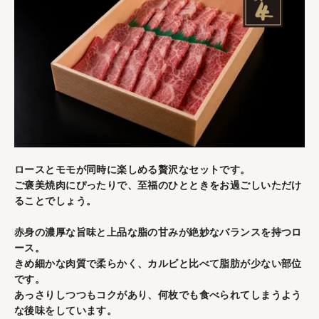
ロースとモモが同時に楽しめる贅沢なセットです。
ご褒美焼肉にぴったりで、至福のひとときをお過ごしいただけ
ることでしょう。
赤身の濃厚な旨味と上品な脂の甘みが絶妙なバランスを持つロ
ース。
きめ細かな肉質で柔らかく、カルビと比べて脂肪が少ない部位
です。
あっさりしつつもコクがあり、何枚でも食べられてしまうよう
な後味をしています。