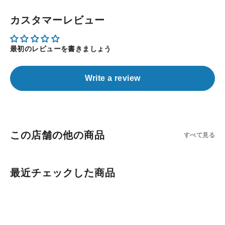
カスタマーレビュー
最初のレビューを書きましょう
Write a review
この店舗の他の商品
すべて見る
最近チェックした商品