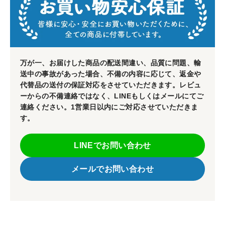
万が一、お届けした商品の配送間違い、品質に問題、輸
送中の事故があった場合、不備の内容に応じて、返金や
代替品の送付の保証対応をさせていただきます。レビュ
ーからの不備連絡ではなく、LINEもしくはメールにてご
連絡ください。1営業日以内にご対応させていただきま
す。
LINEでお問い合わせ
メールでお問い合わせ