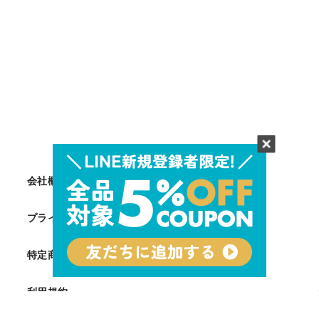
会社概要
プライバシーポリシー
特定商取引法に基づく表記
利用規約