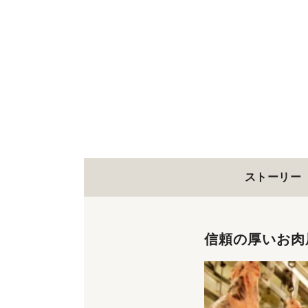
ストーリー
信頼の厚いお肉屋