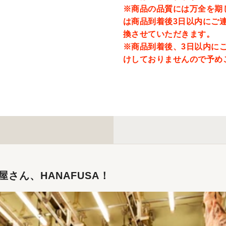
※商品の品質には万全を期
は商品到着後3日以内にご
換させていただきます。
※商品到着後、3日以内に
けしておりませんので予め
さん、HANAFUSA！