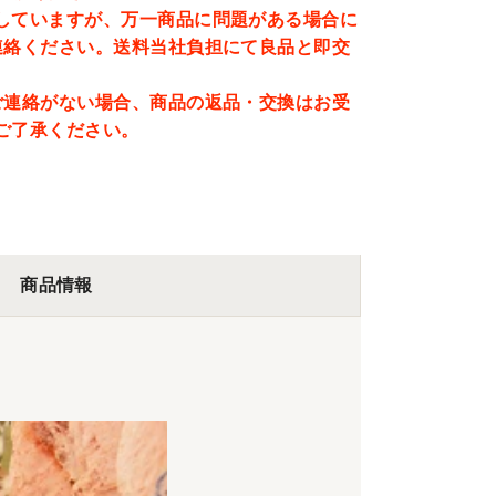
していますが、万一商品に問題がある場合に
連絡ください。送料当社負担にて良品と即交
ご連絡がない場合、商品の返品・交換はお受
ご了承ください。
商品情報