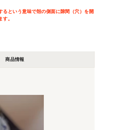
するという意味で殻の側面に隙間（穴）
を開
ます。
商品情報