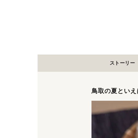
ストーリー
鳥取の夏といえ