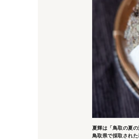
夏輝は「鳥取の夏の
鳥取県で採取された