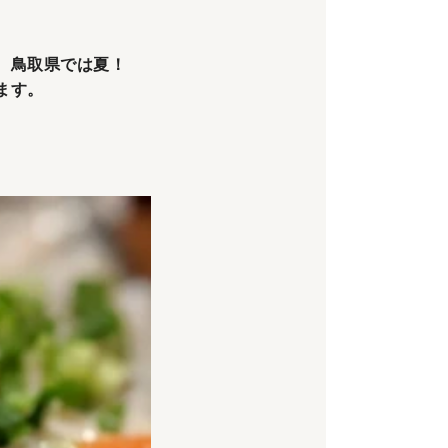
、鳥取県では夏！
ます。