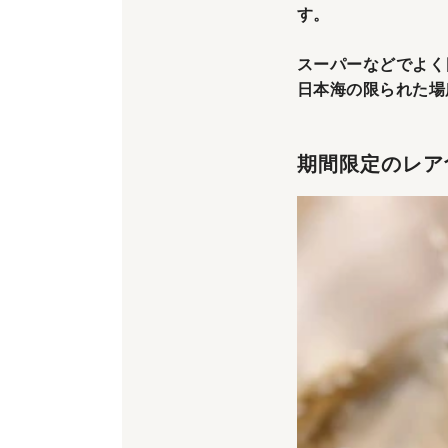
す。
スーパーなどでよく
日本海の限られた場
期間限定のレア