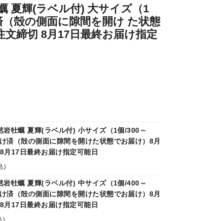
 夏輝(ラベル付) 大サイズ（1
け済（殻の側面に隙間を開け た状態
注文締切 8月17日最終お届け指定
岩牡蠣 夏輝(ラベル付) 小サイズ（1個/300～
殻開け済（殻の側面に隙間を開けた状態でお届け）8月
 8月17日最終お届け指定可能日
込)
岩牡蠣 夏輝(ラベル付) 中サイズ（1個/400～
殻開け済（殻の側面に隙間を開けた状態でお届け）8月
 8月17日最終お届け指定可能日
込)