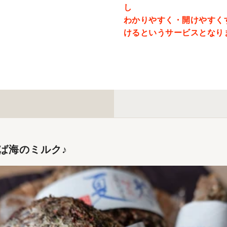
し
わかりやすく・開けやすく
けるというサービスとなり
ば海のミルク♪