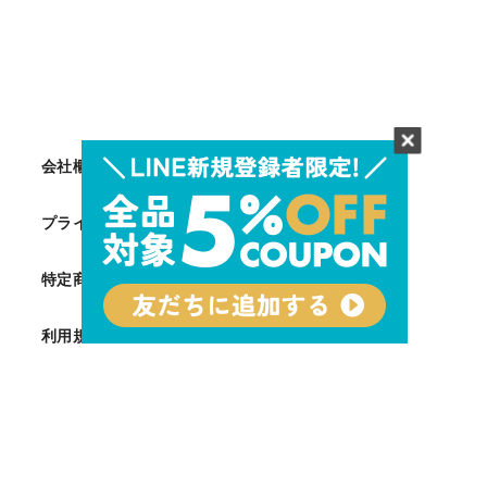
会社概要
プライバシーポリシー
特定商取引法に基づく表記
利用規約
Facebook
Twitter
Instagram