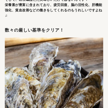
栄養素が豊富に含まれており、疲労回復、脳の活性化、肝機能
強化、貧血改善などの働きをしてくれるのもうれしいですよね
♫
数々の厳しい基準をクリア！