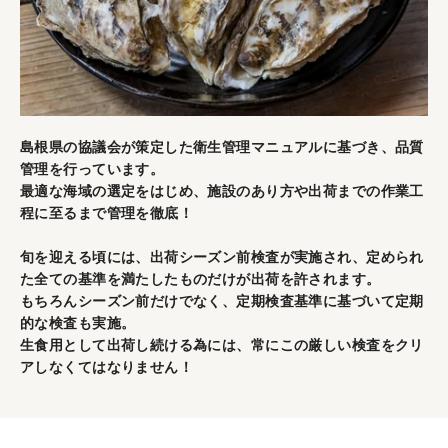
島根県の協議会が策定した衛生管理マニュアルに基づき、品質
管理を行っています。
最適な海域の選定をはじめ、施設のあり方や出荷までの作業工
程に至るまで管理を徹底！
旬を迎える頃には、出荷シーズン前検査が実施され、定められ
た全ての基準を満たしたものだけが出荷を許されます。
もちろんシーズン前だけでなく、定期検査基準に基づいて定期
的な検査も実施。
生食用として出荷し続ける為には、常にこの厳しい検査をクリ
アしなくてはなりません！