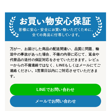
万が一、お届けした商品の配送間違い、品質に問題、輸
送中の事故があった場合、不備の内容に応じて、返金や
代替品の送付の保証対応をさせていただきます。レビュ
ーからの不備連絡ではなく、LINEもしくはメールにてご
連絡ください。1営業日以内にご対応させていただきま
す。
LINEでお問い合わせ
メールでお問い合わせ