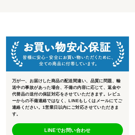
万が一、お届けした商品の配送間違い、品質に問題、輸
送中の事故があった場合、不備の内容に応じて、返金や
代替品の送付の保証対応をさせていただきます。レビュ
ーからの不備連絡ではなく、LINEもしくはメールにてご
連絡ください。1営業日以内にご対応させていただきま
す。
LINEでお問い合わせ