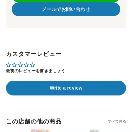
メールでお問い合わせ
カスタマーレビュー
最初のレビューを書きましょう
Write a review
この店舗の他の商品
すべて見る
【鳥
【鳥
【鳥