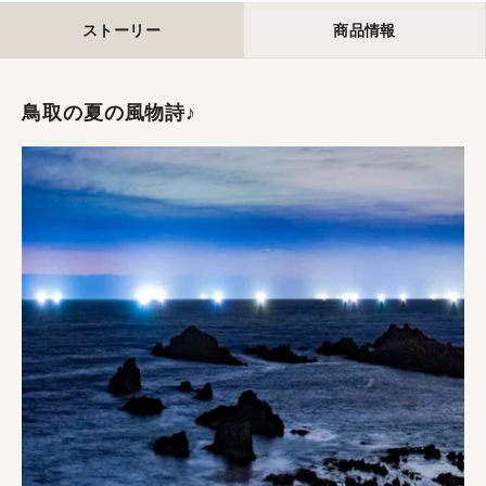
ストーリー
商品情報
鳥取の夏の風物詩♪