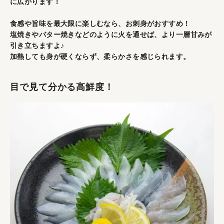
に広がります！
食感や旨味を最大限に楽しむなら、お刺身がおすすめ！
塩焼きやバター焼きなどのように火を通せば、より一層甘みが
引き立ちますよ♪
加熱しても身が硬くならず、柔らかさを感じられます。
目で見て分かる高鮮度！