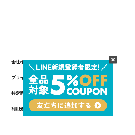
会社概要
プライバシーポリシー
特定商取引法に基づく表記
利用規約