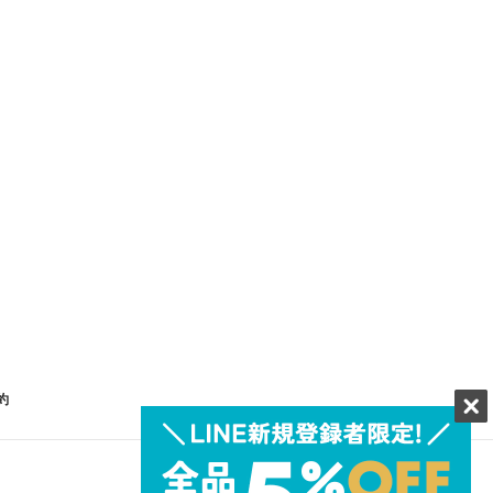
約
Facebook
Twitter
Instagram