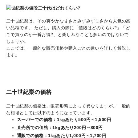
二十世紀梨は、その爽やかな甘さとみずみずしさから人気の高
い品種です。 ただし、購入の際に「値段はどのくらい?」「ど
こで買うのが一番お得?」と楽しみなことも多いのではないで
しょうか。
ここでは、一般的な販売価格や購入ごとの違いを詳しく解説し
ます。
二十世紀梨の価格
二十世紀梨の価格は、販売形態によって異なりますが、一般的
な相場としては以下のようになっています。
スーパーでの価格：1kgあたり500円～1,500円
直売所での価格：1kgあたり200円～800円
通販での価格：1kgあたり1,000円～1,700円