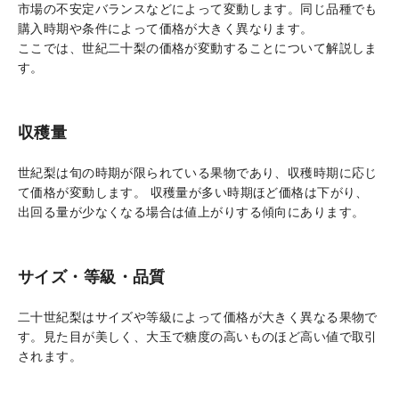
市場の不安定バランスなどによって変動します。同じ品種でも
購入時期や条件によって価格が大きく異なります。
ここでは、世紀二十梨の価格が変動することについて解説しま
す。
収穫量
世紀梨は旬の時期が限られている果物であり、収穫時期に応じ
て価格が変動します。 収穫量が多い時期ほど価格は下がり、
出回る量が少なくなる場合は値上がりする傾向にあります。
サイズ・等級・品質
二十世紀梨はサイズや等級によって価格が大きく異なる果物で
す。見た目が美しく、大玉で糖度の高いものほど高い値で取引
されます。