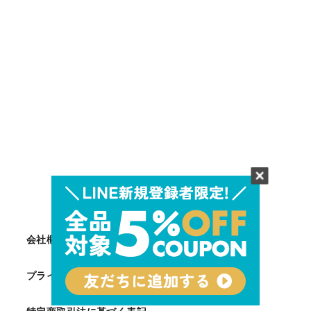
会社概要
プライバシーポリシー