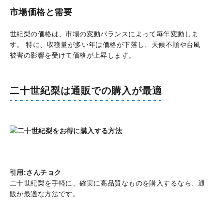
市場価格と需要
世紀梨の価格は、市場の変動バランスによって毎年変動しま
す。 特に、収穫量が多い年は価格が下落し、天候不順や台風
被害の影響を受けて価格が上昇します。
二十世紀梨は通販での購入が最適
引用:さんチョク
二十世紀梨を手軽に、確実に高品質なものを購入するなら、通
販が最適な方法です。