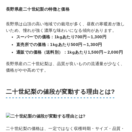
長野県産二十世紀梨の特徴と価格
長野県は山頂の高い地域での栽培が多く、昼夜の寒暖差が激し
いため、憧れが強く濃厚な味わいになる傾向があります。
スーパーでの価格：1kgあたり700円～1,300円
直売所での価格：1kgあたり500円～1,300円
通販での価格（送料別）：1kgあたり1,500円～2,000円
長野県産の二十世紀梨は、品質が良いものの流通量が少なく、
価格がやや高めです。
二十世紀梨の値段が変動する理由とは?
二十世紀梨の価格は、一定ではなく収穫時期・サイズ・品質・