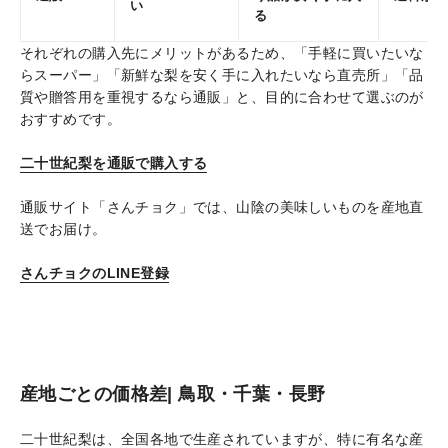
い
る
それぞれの購入先にメリットがあるため、「手軽に買いたいな
らスーパー」「新鮮な梨を安く手に入れたいなら直売所」「品
質や贈答用を重視するなら通販」と、目的に合わせて選ぶのが
おすすめです。
二十世紀梨を通販で購入する
通販サイト「さんチョク」では、山陰の美味しいものを産地直
送でお届け。
さんチョクのLINE登録
産地ごとの価格差| 鳥取・千葉・長野
二十世紀梨は、全国各地で生産されていますが、特に有名な産