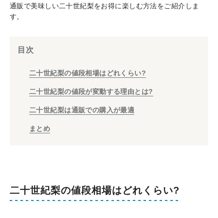
通販で美味しい二十世紀梨をお得に楽しむ方法をご紹介しま
す。
目次
二十世紀梨の値段相場はどれくらい?
二十世紀梨の値段が変動する理由とは?
二十世紀梨は通販での購入が最適
まとめ
二十世紀梨の値段相場はどれくらい?