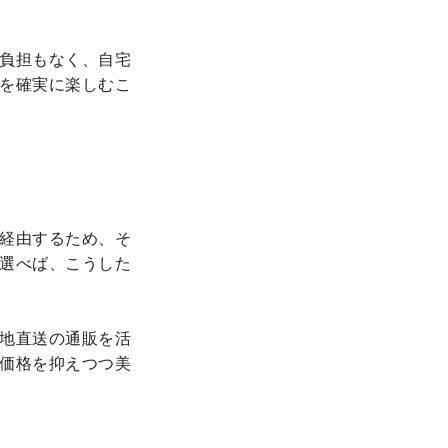
負担もなく、自宅
を確実に楽しむこ
経由するため、そ
選べば、こうした
地直送の通販を活
価格を抑えつつ美