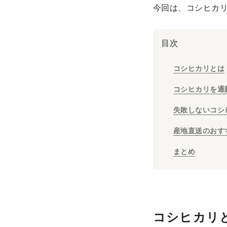
今回は、コシヒカ
目次
コシヒカリとは
コシヒカリを通
失敗しないコシ
産地直送のおす
まとめ
コシヒカリ