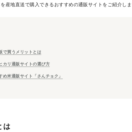
リを産地直送で購入できるおすすめの通販サイトをご紹介しま
販で買うメリットとは
ヒカリ通販サイトの選び方
すめ米通販サイト「さんチョク」
とは