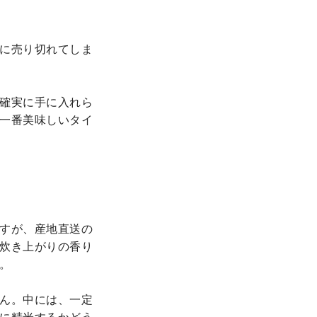
に売り切れてしま
確実に手に入れら
一番美味しいタイ
すが、産地直送の
炊き上がりの香り
。
ん。中には、一定