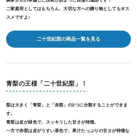
ご家庭用としてはもちろん、大切な方への贈り物としてもオス
スメですよ♪
二十世紀梨の商品一覧を見る
青梨の王様「二十世紀梨」！
梨は大きく「青梨」と「赤梨」の2つに分類することができま
す。
青梨は皮が緑色で、スッキリした甘さが特徴。
一方で赤梨は皮がうすい茶色で、果汁たっぷりの甘さが特徴な