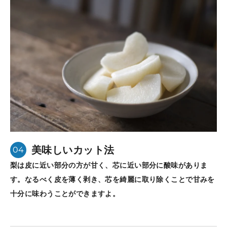
美味しいカット法
04
梨は皮に近い部分の方が甘く、芯に近い部分に酸味がありま
す。なるべく皮を薄く剥き、芯を綺麗に取り除くことで甘みを
十分に味わうことができますよ。