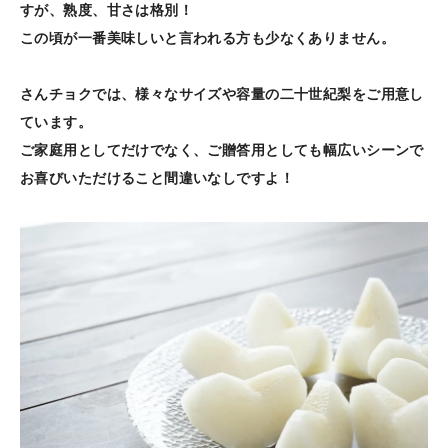
すが、熟度、甘さは格別！
この頃が一番美味しいと言われる方も少なくありません。
さんチョクでは、様々なサイズや容量の二十世紀梨をご用意し
ています。
ご家庭用としてだけでなく、ご贈答用としても幅広いシーンで
お喜びいただけること間違いなしですよ！