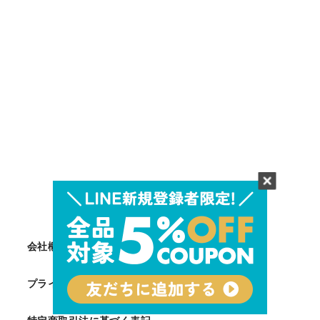
会社概要
プライバシーポリシー