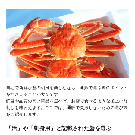
自宅で新鮮な蟹の刺身を楽しむなら、通販で選ぶ際のポイント
を押さえることが大切です。
鮮度や品質の高い商品を選べば、お店で食べるような極上の蟹
刺しを味わえます。ここでは、通販で失敗しないための選び方
をご紹介します。
「活」や「刺身用」と記載された蟹を選ぶ