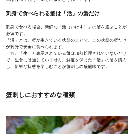
刺身で食べられる蟹は「活」の蟹だけ
刺身で食べる場合、新鮮な「活（いけす）」の蟹を選ぶことが
必須です。
「活」とは、蟹が生きている状態のことで、この状態の蟹だけ
が刺身で安全に食べられます。
一方、「生」と表示されている蟹は加熱処理されていないだけ
で、生食には適していません。鮮度を保った「活」の蟹を購入
し、新鮮な状態を楽しむことが蟹刺しの醍醐味です。
蟹刺しにおすすめな種類